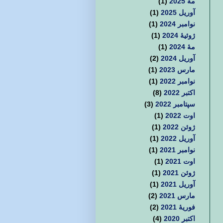
مهٔ 2025
(1)
آوریل 2025
(1)
نوامبر 2024
(1)
ژوئیهٔ 2024
(1)
مهٔ 2024
(1)
آوریل 2024
(2)
مارس 2023
(1)
نوامبر 2022
(1)
اکتبر 2022
(8)
سپتامبر 2022
(3)
اوت 2022
(1)
ژوئن 2022
(1)
آوریل 2022
(1)
نوامبر 2021
(1)
اوت 2021
(1)
ژوئن 2021
(1)
آوریل 2021
(1)
مارس 2021
(2)
فوریهٔ 2021
(2)
اکتبر 2020
(4)