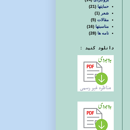
حمایتها
(21)
شعر
(1)
مقالات
(5)
مناسبتها
(16)
نامه ها
(28)
دانلود کنید :