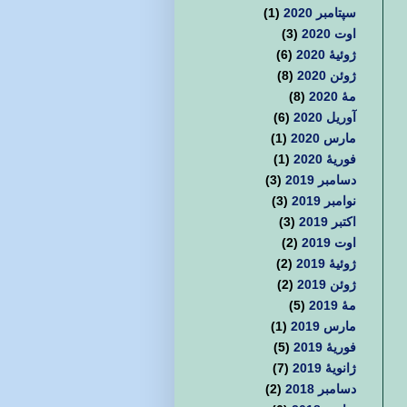
سپتامبر 2020
(1)
اوت 2020
(3)
ژوئیهٔ 2020
(6)
ژوئن 2020
(8)
مهٔ 2020
(8)
آوریل 2020
(6)
مارس 2020
(1)
فوریهٔ 2020
(1)
دسامبر 2019
(3)
نوامبر 2019
(3)
اکتبر 2019
(3)
اوت 2019
(2)
ژوئیهٔ 2019
(2)
ژوئن 2019
(2)
مهٔ 2019
(5)
مارس 2019
(1)
فوریهٔ 2019
(5)
ژانویهٔ 2019
(7)
دسامبر 2018
(2)