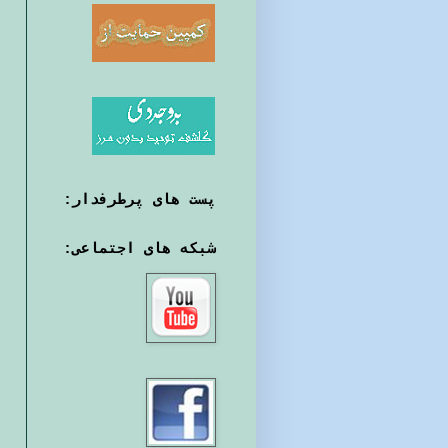
پست های پرطرفدار:
شبکه های اجتماعی: