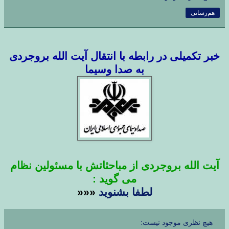
هم‌رسانی
خبر تکمیلی در رابطه با انتقال آیت الله بروجردی
به صدا وسیما
آیت الله بروجردی از مباحثاتش با مسئولین نظام
می گوید :
لطفا بشنوید
«««
هیچ نظری موجود نیست: