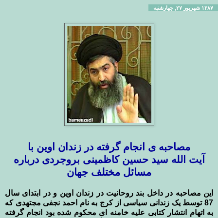
۱۳۸۷ شهریور ۲۷, چهارشنبه
مصاحبه ی انجام گرفته در زندان اوین با
آیت الله سید حسین کاظمینی بروجردی درباره
مسائل مختلف جهان
این مصاحبه در داخل بند روحانیت در زندان اوین و در ابتدای سال
87 توسط یک زندانی سیاسی از کرج به نام احمد نجفی مجتهدی که
به اتهام انتشار کتابی علیه خامنه ای محکوم شده بود انجام گرفته