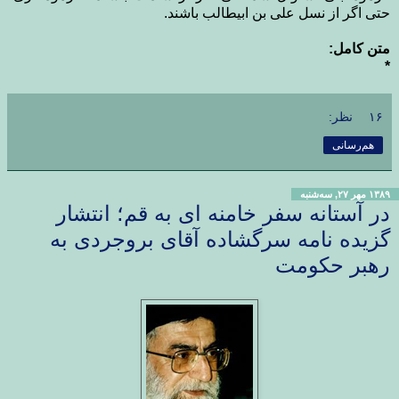
حتی اگر از نسل علی بن ابیطالب باشند.
متن کامل:
*
۱۶ نظر:
هم‌رسانی
۱۳۸۹ مهر ۲۷, سه‌شنبه
در آستانه سفر خامنه ای به قم؛ انتشار
گزیده نامه سرگشاده آقای بروجردی به
رهبر حکومت