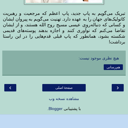
تبریک می‌گویم به پاپ جدید، پاپ اعظم که مرجعیت و رهبریت
کاتولیک‌های جهان را به عهده دارد. تهنیت می‌گویم به پیروان ایشان
و کسانی که دنباله‌روی عیسی مسیح روح الله هستند، و از ایشان
تقاضا می‌کنم که نوآوری کنند و اجازه بدهند پوسته‌های قدیمی
شکسته بشود، همانطور که پاپ قبلی قدم‌هایی را در این راستا
برداشت!
هیچ نظری موجود نیست:
هم‌رسانی
›
‹
صفحهٔ اصلی
مشاهده نسخه وب
با پشتیبانی
Blogger
.