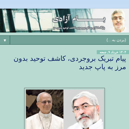
▼
۱۴۰۴ خرداد ۹, جمعه
پیام تبریک بروجردی، کاشف توحید بدون
مرز به پاپ جدید