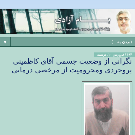
▼
۱۳۹۴ فروردین ۱۰, دوشنبه
نگرانی از وضعیت جسمی آقای کاظمینی
بروجردی ومحرومیت از مرخصی درمانی