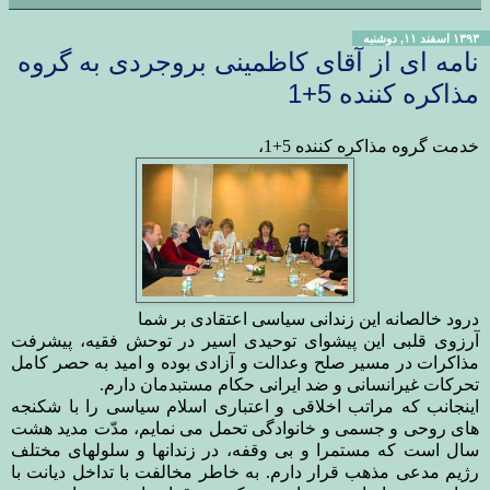
۱۳۹۳ اسفند ۱۱, دوشنبه
نامه ای از آقای کاظمینی بروجردی به گروه
مذاکره کننده 5+1
خدمت گروه مذاکره کننده 5+1،
درود خالصانه این زندانی سیاسی اعتقادی بر شما
آرزوی قلبی این پیشوای توحیدی اسیر در توحش فقیه، پیشرفت
مذاکرات در مسیر صلح وعدالت و آزادی بوده و امید به حصر کامل
تحرکات غیرانسانی و ضد ایرانی حکام مستبدمان دارم
.
اینجانب که مراتب اخلاقی و اعتباری اسلام سیاسی را با شکنجه
های روحی و جسمی و خانوادگی تحمل می نمایم، مدّت مدید هشت
سال است که مستمرا و بی وقفه، در زندانها و سلولهای مختلف
رژیم مدعی مذهب قرار دارم. به خاطر مخالفت با تداخل دیانت با