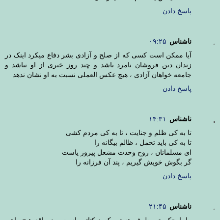
پاسخ دادن
ناشناس
۰۹:۲۵
آیا ممکن است کسی که از صلح و آزادی بشر دفاع میکرد اینک در
زندان دین فروشان نامرد باشد و چند روز خبری از او نباشد و
جامعه خواهان آزادی ، هیچ عکس العملی نسبت به او نشان ندهد
پاسخ دادن
ناشناس
۱۴:۳۱
تا به کی ظلم و جنایت ، تا به کی مردم کشی
تا به کی باید تحمل ، ظالم بیگانه را
ای مسلمانان ، روح وحدت مشعل پیروز یاست
گر بگوش خویش گیریم ، پند آن فرزانه را
پاسخ دادن
ناشناس
۲۱:۴۵