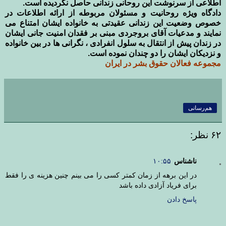
اطلاعی از سرنوشت این روحانی زندانی حاصل نگردیده است.
دادگاه ویژه روحانیت و مسئولان مربوطه از ارائه اطلاعات در
خصوص وضعیت این زندانی عقیدتی به خانواده ایشان امتناع می
نمایند و مدعیات آقای بروجردی مبنی بر فقدان امنیت جانی ایشان
در زندان پیش از انتقال به سلول انفرادی ، نگرانی ها در بین خانواده
و نزدیکان ایشان را دو چندان نموده است.
مجموعه فعالان حقوق بشر در ایران
هم‌رسانی
۶۲ نظر:
ناشناس
۱۰:۵۵
در این برهه از زمان کمتر کسی را می بینم چنین هزینه ی را فقط
برای فریاد آزادی داده باشد
پاسخ دادن