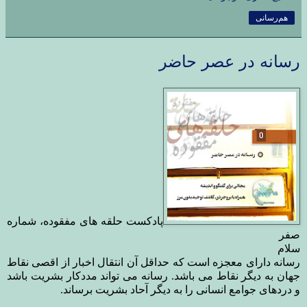
هم‌رسانی
رسانه در عصر حاضر
پادکست حلقه های مفقوده، شماره
صفر
سلام
رسانه دارای معجزه است که حداقل آن انتقال اخبار از اقصی نقاط
جهان به دیگر نقاط می باشد. رسانه می تواند مددکار بشریت باشد
و دردهای جوامع انسانی را به دیگر آحاد بشریت برساند.