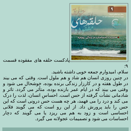
پادکست حلقه های مفقوده قسمت
۹:
سلام، امیدوارم جمعه خوبی داشته باشید.
در چنین روزی انسان هم شاد و هم ملول است. وقتی که می بیند
در طول هفته و در کارزار زندگی برنده بوده، خوشحال می شود و
وقتی می بیند که در ایام عمر
بازنده بوده، متأثر می گردد. تاثر و
شادمانی نشأت گرفته از حس است. احساسِ انسان، لذت را درک
می کند و درد را می فهمد، هر چه هست حس درونی است که این
حس را باید پرورش داد. از این رو است که می گویند فلانی
احساسی است و زود به هم می ریزد یا می گویند که دچار
احساسات می شود و تصمیمات عجولانه می گیرد.