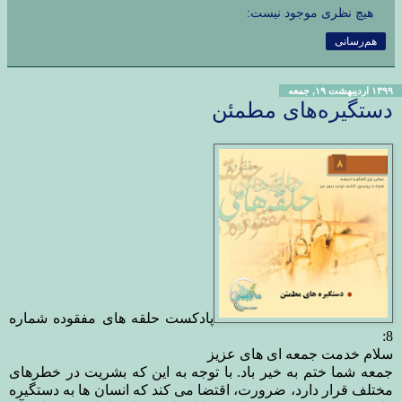
هیچ نظری موجود نیست:
هم‌رسانی
۱۳۹۹ اردیبهشت ۱۹, جمعه
دستگیره‌های مطمئن
پادکست حلقه های مفقوده شماره
8:
سلام خدمت جمعه ای های عزیز
جمعه شما ختم به خیر باد. با توجه به این که بشریت در خطرهای
مختلف قرار دارد، ضرورت، اقتضا می کند که انسان ها به دستگیره