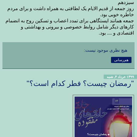
سیزدهم
روز جمعه از قدیم الایام یک لطافتی به همراه داشت و برای مردم
خاطره خوبی بود.
جمعه همانند ایستگاهی برای تمدد اعصاب و تسکین روح به انضمام
کارهای دیگر شامل روابط خصوصی و بیرونی و بهداشتی و
اقتصادی
و .... بود.
هیچ نظری موجود نیست:
هم‌رسانی
۱۳۹۹ خرداد ۳, شنبه
"رمضان چیست؟ فطر کدام است؟"