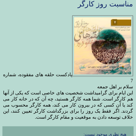
مناسبت روز کارگر
پادکست حلقه های مفقوده، شماره
7
سلام بر اهل جمعه
این ایام برای گرامیداشت شخصیت های خاصی
ا
ست که یکی از آنها
هم کارگر است. شما همه کارگر هستید، چه آن که در خانه کار می
کند یا آن کسی که در بیرون کار می کند، همه کارگر محسوب می
گردند. اگر فقط یک روز را برای بزرگداشت کارگر تعیین کنند، این
خلاف توسعه دادن به موقعیت و مقام کارگر است.
هیچ نظری موجود نیست: