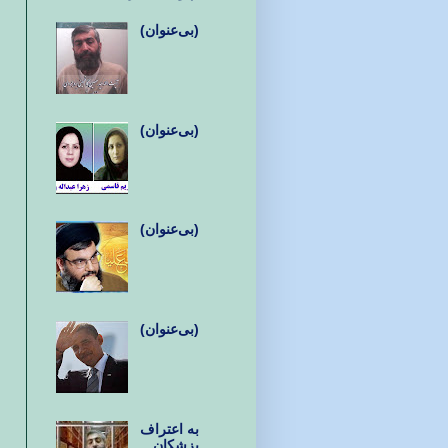
(بی‌عنوان)
(بی‌عنوان)
(بی‌عنوان)
(بی‌عنوان)
به اعتراف
پزشکان