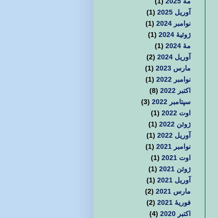
مهٔ 2025
(1)
آوریل 2025
(1)
نوامبر 2024
(1)
ژوئیهٔ 2024
(1)
مهٔ 2024
(1)
آوریل 2024
(2)
مارس 2023
(1)
نوامبر 2022
(1)
اکتبر 2022
(8)
سپتامبر 2022
(3)
اوت 2022
(1)
ژوئن 2022
(1)
آوریل 2022
(1)
نوامبر 2021
(1)
اوت 2021
(1)
ژوئن 2021
(1)
آوریل 2021
(1)
مارس 2021
(2)
فوریهٔ 2021
(2)
اکتبر 2020
(4)