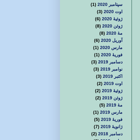
سپتامبر 2020
(1)
اوت 2020
(3)
ژوئیهٔ 2020
(6)
ژوئن 2020
(8)
مهٔ 2020
(8)
آوریل 2020
(6)
مارس 2020
(1)
فوریهٔ 2020
(1)
دسامبر 2019
(3)
نوامبر 2019
(3)
اکتبر 2019
(3)
اوت 2019
(2)
ژوئیهٔ 2019
(2)
ژوئن 2019
(2)
مهٔ 2019
(5)
مارس 2019
(1)
فوریهٔ 2019
(5)
ژانویهٔ 2019
(7)
دسامبر 2018
(2)