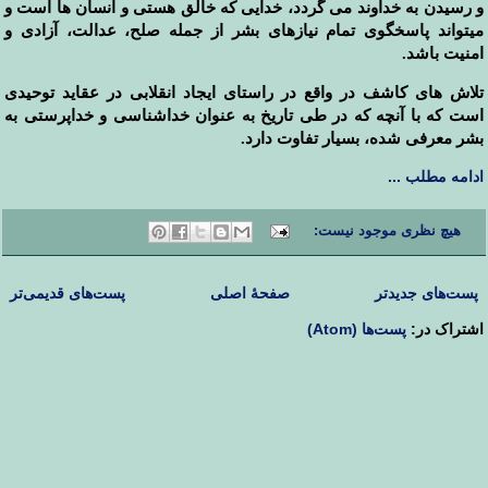
و رسیدن به خداوند می گردد، خدایی که خالق هستی و انسان ها است و
میتواند پاسخگوی تمام نیازهای بشر از جمله صلح، عدالت، آزادی و
امنیت باشد.
تلاش های کاشف در واقع در راستای ایجاد انقلابی در عقاید توحیدی
است که با آنچه که در طی تاریخ به عنوان خداشناسی و خداپرستی به
بشر معرفی شده، بسیار تفاوت دارد.
ادامه مطلب ...
هیچ نظری موجود نیست:
پست‌های جدیدتر
صفحهٔ اصلی
پست‌های قدیمی‌تر
اشتراک در:
پست‌ها (Atom)