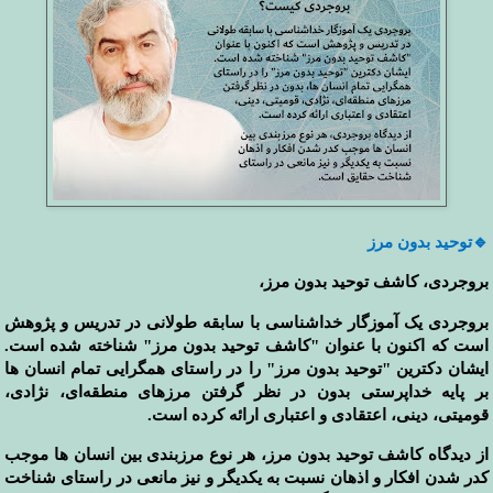
🔹
توحید بدون مرز
بروجردی، کاشف توحید بدون مرز،
بروجردی یک آموزگار خداشناسی با سابقه طولانی در تدریس و پژوهش
است که اکنون با عنوان "کاشف توحید بدون مرز" شناخته شده است.
ایشان دکترین "توحید بدون مرز" را در راستای همگرایی تمام انسان ها
بر پایه خداپرستی بدون در نظر گرفتن مرزهای منطقه‌ای، نژادی،
قومیتی، دینی، اعتقادی و اعتباری ارائه کرده است.
از دیدگاه کاشف توحید بدون مرز، هر نوع مرزبندی بین انسان ها موجب
کدر شدن افکار و اذهان نسبت به یکدیگر و نیز مانعی در راستای شناخت