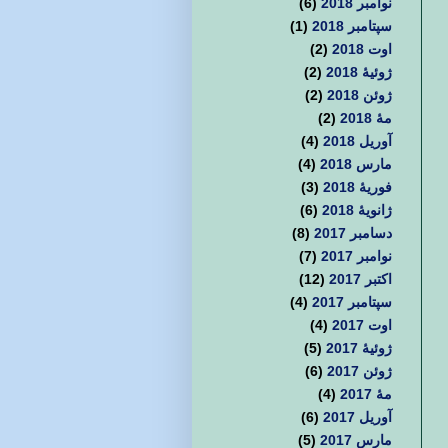
نوامبر 2018
(6)
سپتامبر 2018
(1)
اوت 2018
(2)
ژوئیهٔ 2018
(2)
ژوئن 2018
(2)
مهٔ 2018
(2)
آوریل 2018
(4)
مارس 2018
(4)
فوریهٔ 2018
(3)
ژانویهٔ 2018
(6)
دسامبر 2017
(8)
نوامبر 2017
(7)
اکتبر 2017
(12)
سپتامبر 2017
(4)
اوت 2017
(4)
ژوئیهٔ 2017
(5)
ژوئن 2017
(6)
مهٔ 2017
(4)
آوریل 2017
(6)
مارس 2017
(5)