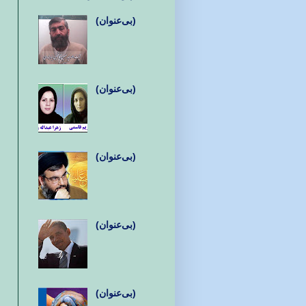
(بی‌عنوان)
(بی‌عنوان)
(بی‌عنوان)
(بی‌عنوان)
(بی‌عنوان)