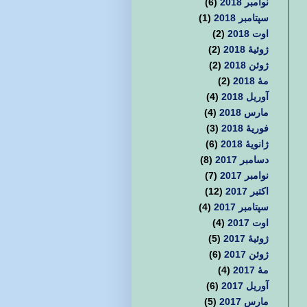
نوامبر 2018
(6)
سپتامبر 2018
(1)
اوت 2018
(2)
ژوئیهٔ 2018
(2)
ژوئن 2018
(2)
مهٔ 2018
(2)
آوریل 2018
(4)
مارس 2018
(4)
فوریهٔ 2018
(3)
ژانویهٔ 2018
(6)
دسامبر 2017
(8)
نوامبر 2017
(7)
اکتبر 2017
(12)
سپتامبر 2017
(4)
اوت 2017
(4)
ژوئیهٔ 2017
(5)
ژوئن 2017
(6)
مهٔ 2017
(4)
آوریل 2017
(6)
مارس 2017
(5)