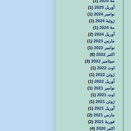
مهٔ 2025
(1)
آوریل 2025
(1)
نوامبر 2024
(1)
ژوئیهٔ 2024
(1)
مهٔ 2024
(1)
آوریل 2024
(2)
مارس 2023
(1)
نوامبر 2022
(1)
اکتبر 2022
(8)
سپتامبر 2022
(3)
اوت 2022
(1)
ژوئن 2022
(1)
آوریل 2022
(1)
نوامبر 2021
(1)
اوت 2021
(1)
ژوئن 2021
(1)
آوریل 2021
(1)
مارس 2021
(2)
فوریهٔ 2021
(2)
اکتبر 2020
(4)