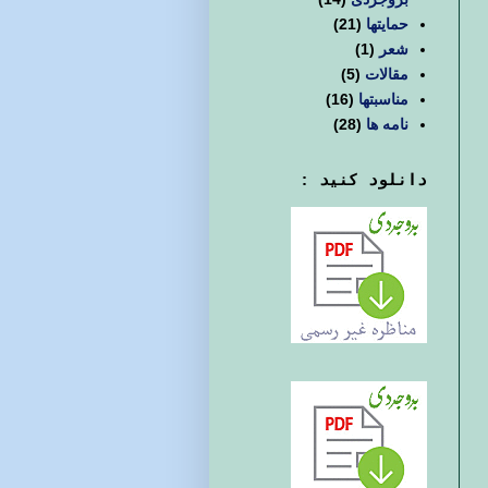
حمایتها
(21)
شعر
(1)
مقالات
(5)
مناسبتها
(16)
نامه ها
(28)
دانلود کنید :