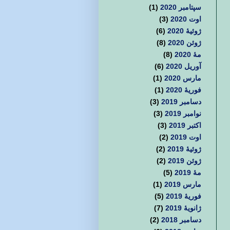
سپتامبر 2020
(1)
اوت 2020
(3)
ژوئیهٔ 2020
(6)
ژوئن 2020
(8)
مهٔ 2020
(8)
آوریل 2020
(6)
مارس 2020
(1)
فوریهٔ 2020
(1)
دسامبر 2019
(3)
نوامبر 2019
(3)
اکتبر 2019
(3)
اوت 2019
(2)
ژوئیهٔ 2019
(2)
ژوئن 2019
(2)
مهٔ 2019
(5)
مارس 2019
(1)
فوریهٔ 2019
(5)
ژانویهٔ 2019
(7)
دسامبر 2018
(2)