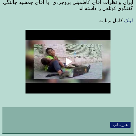
ایران و نظرات آقای کاظمینی بروجردی با آقای جمشید چالنگی
گفتگوی کوتاهی را داشته اند.
لینک
کامل برنامه
هم‌رسانی