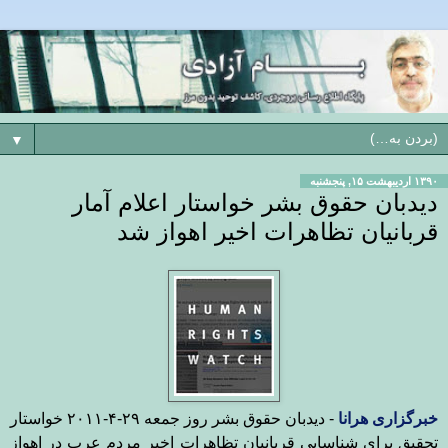
▼
۱۳۹۰ اردیبهشت ۱۵, پنجشنبه
دیدبان حقوق بشر خواستار اعلام آمار
قربانیان تظاهرات اخیر اهواز شد
خبرگزاری هرانا
- دیدبان حقوق بشر روز جمعه ۲۹-۴-۲۰۱۱ خواستار
تحقیق برای شناسایی قربانیان تظاهرات اخیر مردم عرب در اهواز