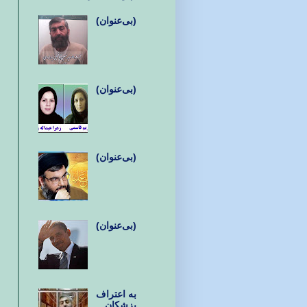
(بی‌عنوان)
(بی‌عنوان)
(بی‌عنوان)
(بی‌عنوان)
به اعتراف
پزشکان