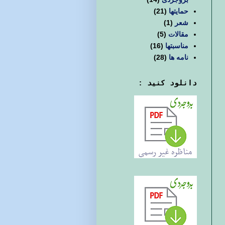
حمایتها
(21)
شعر
(1)
مقالات
(5)
مناسبتها
(16)
نامه ها
(28)
دانلود کنید :