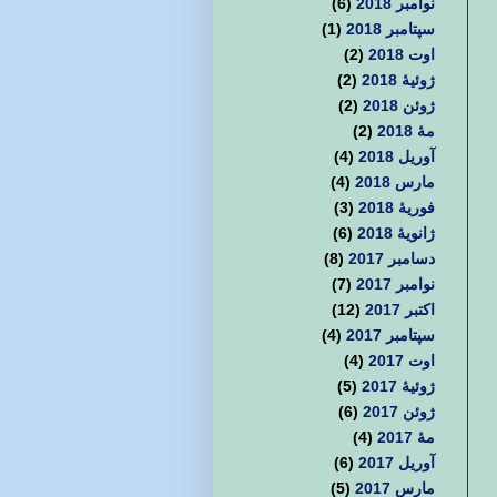
نوامبر 2018
(6)
سپتامبر 2018
(1)
اوت 2018
(2)
ژوئیهٔ 2018
(2)
ژوئن 2018
(2)
مهٔ 2018
(2)
آوریل 2018
(4)
مارس 2018
(4)
فوریهٔ 2018
(3)
ژانویهٔ 2018
(6)
دسامبر 2017
(8)
نوامبر 2017
(7)
اکتبر 2017
(12)
سپتامبر 2017
(4)
اوت 2017
(4)
ژوئیهٔ 2017
(5)
ژوئن 2017
(6)
مهٔ 2017
(4)
آوریل 2017
(6)
مارس 2017
(5)