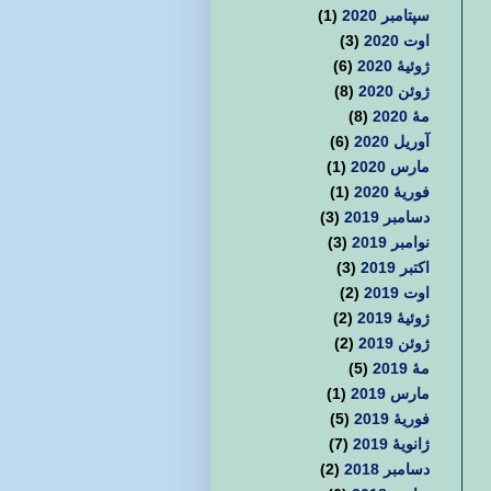
سپتامبر 2020
(1)
اوت 2020
(3)
ژوئیهٔ 2020
(6)
ژوئن 2020
(8)
مهٔ 2020
(8)
آوریل 2020
(6)
مارس 2020
(1)
فوریهٔ 2020
(1)
دسامبر 2019
(3)
نوامبر 2019
(3)
اکتبر 2019
(3)
اوت 2019
(2)
ژوئیهٔ 2019
(2)
ژوئن 2019
(2)
مهٔ 2019
(5)
مارس 2019
(1)
فوریهٔ 2019
(5)
ژانویهٔ 2019
(7)
دسامبر 2018
(2)