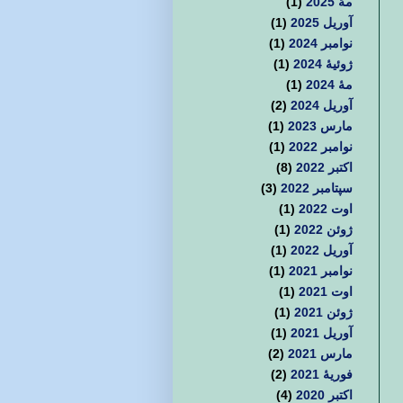
مهٔ 2025
(1)
آوریل 2025
(1)
نوامبر 2024
(1)
ژوئیهٔ 2024
(1)
مهٔ 2024
(1)
آوریل 2024
(2)
مارس 2023
(1)
نوامبر 2022
(1)
اکتبر 2022
(8)
سپتامبر 2022
(3)
اوت 2022
(1)
ژوئن 2022
(1)
آوریل 2022
(1)
نوامبر 2021
(1)
اوت 2021
(1)
ژوئن 2021
(1)
آوریل 2021
(1)
مارس 2021
(2)
فوریهٔ 2021
(2)
اکتبر 2020
(4)