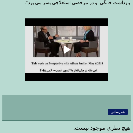
بازداشت خانگی و در مرخصی استعلاجی بسر می برد
."
هم‌رسانی
هیچ نظری موجود نیست: