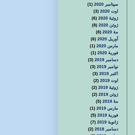
سپتامبر 2020
(1)
اوت 2020
(3)
ژوئیهٔ 2020
(6)
ژوئن 2020
(8)
مهٔ 2020
(8)
آوریل 2020
(6)
مارس 2020
(1)
فوریهٔ 2020
(1)
دسامبر 2019
(3)
نوامبر 2019
(3)
اکتبر 2019
(3)
اوت 2019
(2)
ژوئیهٔ 2019
(2)
ژوئن 2019
(2)
مهٔ 2019
(5)
مارس 2019
(1)
فوریهٔ 2019
(5)
ژانویهٔ 2019
(7)
دسامبر 2018
(2)