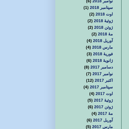
نوامبر 2018
(6)
سپتامبر 2018
(1)
اوت 2018
(2)
ژوئیهٔ 2018
(2)
ژوئن 2018
(2)
مهٔ 2018
(2)
آوریل 2018
(4)
مارس 2018
(4)
فوریهٔ 2018
(3)
ژانویهٔ 2018
(6)
دسامبر 2017
(8)
نوامبر 2017
(7)
اکتبر 2017
(12)
سپتامبر 2017
(4)
اوت 2017
(4)
ژوئیهٔ 2017
(5)
ژوئن 2017
(6)
مهٔ 2017
(4)
آوریل 2017
(6)
مارس 2017
(5)