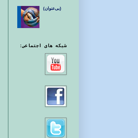
(بی‌عنوان)
شبکه های اجتماعی: