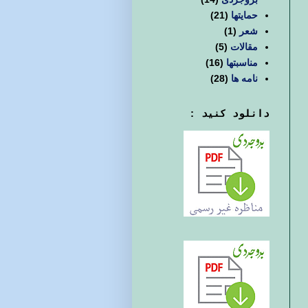
حمایتها
(21)
شعر
(1)
مقالات
(5)
مناسبتها
(16)
نامه ها
(28)
دانلود کنید :