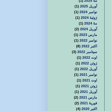
مهٔ 2025
(1)
آوریل 2025
(1)
نوامبر 2024
(1)
ژوئیهٔ 2024
(1)
مهٔ 2024
(1)
آوریل 2024
(2)
مارس 2023
(1)
نوامبر 2022
(1)
اکتبر 2022
(8)
سپتامبر 2022
(3)
اوت 2022
(1)
ژوئن 2022
(1)
آوریل 2022
(1)
نوامبر 2021
(1)
اوت 2021
(1)
ژوئن 2021
(1)
آوریل 2021
(1)
مارس 2021
(2)
فوریهٔ 2021
(2)
اکتبر 2020
(4)