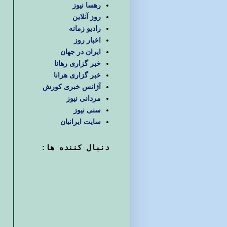
رهسا نیوز
روز آنلاین
رادیو زمانه
اخبار روز
ایران در جهان
خبر گزاری رهانا
خبر گزاری هرانا
آژانس خبری کورش
مردانی نیوز
سنی نیوز
سایت ایرانیان
دنبال كننده ها: