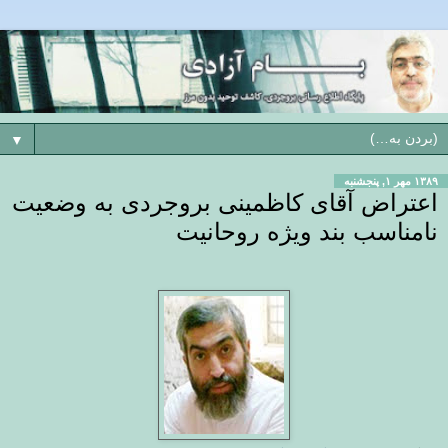
▼
۱۳۸۹ مهر ۱, پنجشنبه
اعتراض آقای کاظمینی بروجردی به وضعیت
نامناسب بند ویژه روحانیت