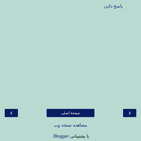
پاسخ دادن
›
‹
صفحهٔ اصلی
مشاهده نسخه وب
با پشتیبانی
Blogger
.