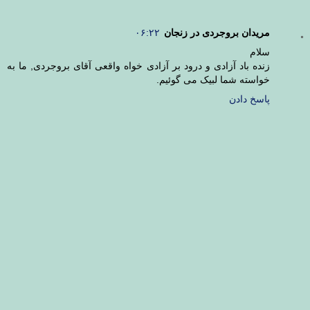
مریدان بروجردی در زنجان
۰۶:۲۲
سلام
زنده باد آزادی و درود بر آزادی خواه واقعی آقای بروجردی, ما به
خواسته شما لبیک می گوئیم.
پاسخ دادن