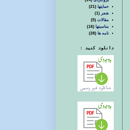
حمایتها
(21)
شعر
(1)
مقالات
(5)
مناسبتها
(16)
نامه ها
(28)
دانلود کنید :