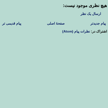
هیچ نظری موجود نیست:
ارسال یک نظر
پیام جدیدتر
صفحهٔ اصلی
پیام قدیمی تر
اشتراک در:
نظرات پیام (Atom)