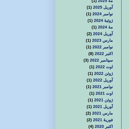
مهٔ 2025
(1)
آوریل 2025
(1)
نوامبر 2024
(1)
ژوئیهٔ 2024
(1)
مهٔ 2024
(1)
آوریل 2024
(2)
مارس 2023
(1)
نوامبر 2022
(1)
اکتبر 2022
(8)
سپتامبر 2022
(3)
اوت 2022
(1)
ژوئن 2022
(1)
آوریل 2022
(1)
نوامبر 2021
(1)
اوت 2021
(1)
ژوئن 2021
(1)
آوریل 2021
(1)
مارس 2021
(2)
فوریهٔ 2021
(2)
اکتبر 2020
(4)