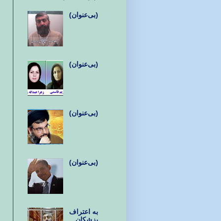
(بی‌عنوان)
(بی‌عنوان)
(بی‌عنوان)
(بی‌عنوان)
به اعتراف
پزشکان