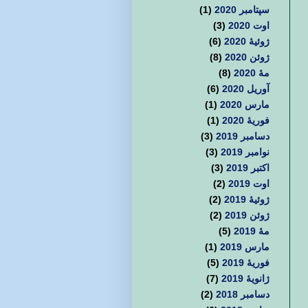
سپتامبر 2020
(1)
اوت 2020
(3)
ژوئیهٔ 2020
(6)
ژوئن 2020
(8)
مهٔ 2020
(8)
آوریل 2020
(6)
مارس 2020
(1)
فوریهٔ 2020
(1)
دسامبر 2019
(3)
نوامبر 2019
(3)
اکتبر 2019
(3)
اوت 2019
(2)
ژوئیهٔ 2019
(2)
ژوئن 2019
(2)
مهٔ 2019
(5)
مارس 2019
(1)
فوریهٔ 2019
(5)
ژانویهٔ 2019
(7)
دسامبر 2018
(2)