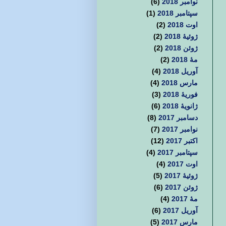
نوامبر 2018
(6)
سپتامبر 2018
(1)
اوت 2018
(2)
ژوئیهٔ 2018
(2)
ژوئن 2018
(2)
مهٔ 2018
(2)
آوریل 2018
(4)
مارس 2018
(4)
فوریهٔ 2018
(3)
ژانویهٔ 2018
(6)
دسامبر 2017
(8)
نوامبر 2017
(7)
اکتبر 2017
(12)
سپتامبر 2017
(4)
اوت 2017
(4)
ژوئیهٔ 2017
(5)
ژوئن 2017
(6)
مهٔ 2017
(4)
آوریل 2017
(6)
مارس 2017
(5)