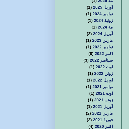
مهٔ 2025
(1)
آوریل 2025
(1)
نوامبر 2024
(1)
ژوئیهٔ 2024
(1)
مهٔ 2024
(1)
آوریل 2024
(2)
مارس 2023
(1)
نوامبر 2022
(1)
اکتبر 2022
(8)
سپتامبر 2022
(3)
اوت 2022
(1)
ژوئن 2022
(1)
آوریل 2022
(1)
نوامبر 2021
(1)
اوت 2021
(1)
ژوئن 2021
(1)
آوریل 2021
(1)
مارس 2021
(2)
فوریهٔ 2021
(2)
اکتبر 2020
(4)