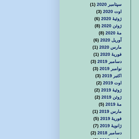
سپتامبر 2020
(1)
اوت 2020
(3)
ژوئیهٔ 2020
(6)
ژوئن 2020
(8)
مهٔ 2020
(8)
آوریل 2020
(6)
مارس 2020
(1)
فوریهٔ 2020
(1)
دسامبر 2019
(3)
نوامبر 2019
(3)
اکتبر 2019
(3)
اوت 2019
(2)
ژوئیهٔ 2019
(2)
ژوئن 2019
(2)
مهٔ 2019
(5)
مارس 2019
(1)
فوریهٔ 2019
(5)
ژانویهٔ 2019
(7)
دسامبر 2018
(2)