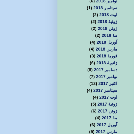
نوامبر 2018
(6)
سپتامبر 2018
(1)
اوت 2018
(2)
ژوئیهٔ 2018
(2)
ژوئن 2018
(2)
مهٔ 2018
(2)
آوریل 2018
(4)
مارس 2018
(4)
فوریهٔ 2018
(3)
ژانویهٔ 2018
(6)
دسامبر 2017
(8)
نوامبر 2017
(7)
اکتبر 2017
(12)
سپتامبر 2017
(4)
اوت 2017
(4)
ژوئیهٔ 2017
(5)
ژوئن 2017
(6)
مهٔ 2017
(4)
آوریل 2017
(6)
مارس 2017
(5)