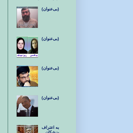
(بی‌عنوان)
(بی‌عنوان)
(بی‌عنوان)
(بی‌عنوان)
به اعتراف
پزشکان