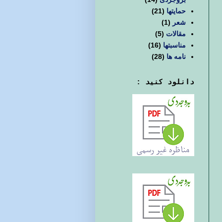
حمایتها
(21)
شعر
(1)
مقالات
(5)
مناسبتها
(16)
نامه ها
(28)
دانلود کنید :