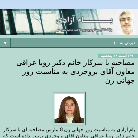
▼
۱۳۹۰ اسفند ۱۸, پنجشنبه
مصاحبه با سرکار خانم دکتر رویا عراقی
معاون آقای بروجردی به مناسبت روز
جهانی زن
بام آزادی به مناسبت روز جهانی زن 8 مارس مصاحبه ای با سرکار
خانم دکتر رویا عراقی معاون آقای بروجردی ترتیب داده است که