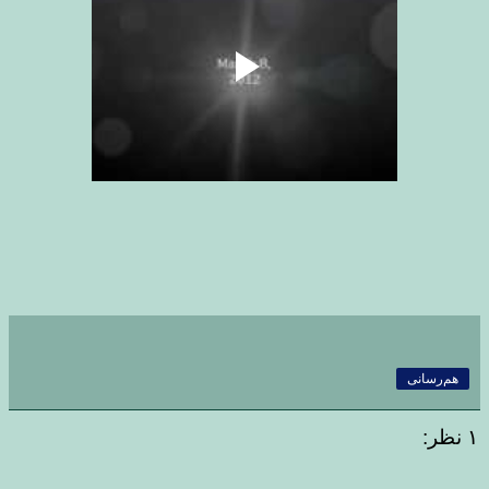
هم‌رسانی
۱ نظر: