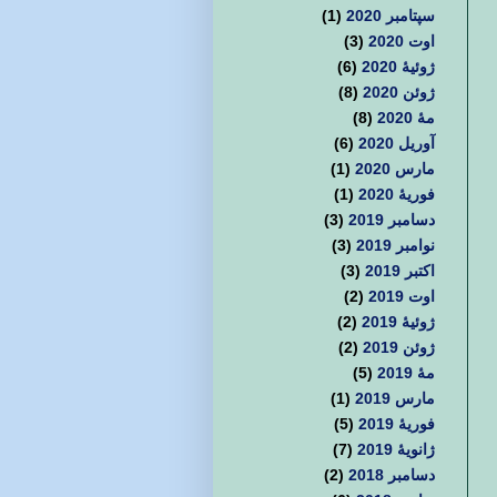
سپتامبر 2020
(1)
اوت 2020
(3)
ژوئیهٔ 2020
(6)
ژوئن 2020
(8)
مهٔ 2020
(8)
آوریل 2020
(6)
مارس 2020
(1)
فوریهٔ 2020
(1)
دسامبر 2019
(3)
نوامبر 2019
(3)
اکتبر 2019
(3)
اوت 2019
(2)
ژوئیهٔ 2019
(2)
ژوئن 2019
(2)
مهٔ 2019
(5)
مارس 2019
(1)
فوریهٔ 2019
(5)
ژانویهٔ 2019
(7)
دسامبر 2018
(2)