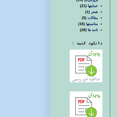
حمایتها
(21)
شعر
(1)
مقالات
(5)
مناسبتها
(16)
نامه ها
(28)
دانلود کنید :