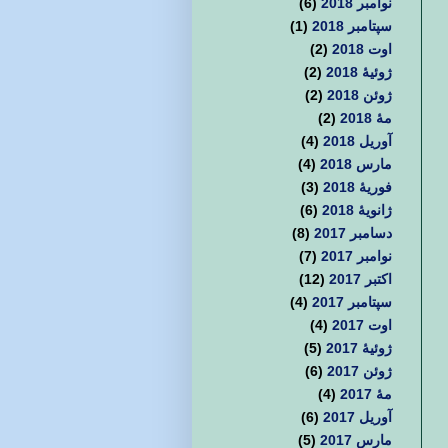
نوامبر 2018
(6)
سپتامبر 2018
(1)
اوت 2018
(2)
ژوئیهٔ 2018
(2)
ژوئن 2018
(2)
مهٔ 2018
(2)
آوریل 2018
(4)
مارس 2018
(4)
فوریهٔ 2018
(3)
ژانویهٔ 2018
(6)
دسامبر 2017
(8)
نوامبر 2017
(7)
اکتبر 2017
(12)
سپتامبر 2017
(4)
اوت 2017
(4)
ژوئیهٔ 2017
(5)
ژوئن 2017
(6)
مهٔ 2017
(4)
آوریل 2017
(6)
مارس 2017
(5)