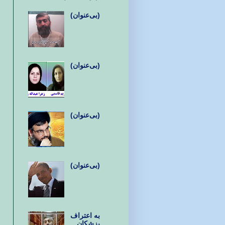
(بی‌عنوان)
(بی‌عنوان)
(بی‌عنوان)
(بی‌عنوان)
به اعتراف
پزشکان