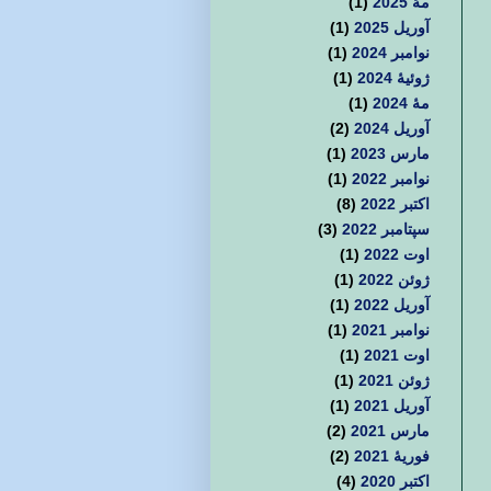
مهٔ 2025
(1)
آوریل 2025
(1)
نوامبر 2024
(1)
ژوئیهٔ 2024
(1)
مهٔ 2024
(1)
آوریل 2024
(2)
مارس 2023
(1)
نوامبر 2022
(1)
اکتبر 2022
(8)
سپتامبر 2022
(3)
اوت 2022
(1)
ژوئن 2022
(1)
آوریل 2022
(1)
نوامبر 2021
(1)
اوت 2021
(1)
ژوئن 2021
(1)
آوریل 2021
(1)
مارس 2021
(2)
فوریهٔ 2021
(2)
اکتبر 2020
(4)