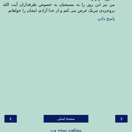
من نیز این روز را به مسیحیان به خصوص طرفداران آیت الله
بروجردی تبریک عرض می کنم و از خدا آزادی ایشان را خواهانم.
پاسخ دادن
›
‹
صفحهٔ اصلی
مشاهده نسخه وب