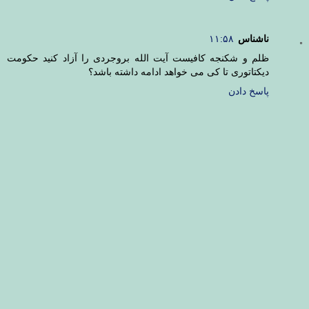
ناشناس
۱۱:۵۸
ظلم و شکنجه کافیست آیت الله بروجردی را آزاد کنید حکومت
دیکتاتوری تا کی می خواهد ادامه داشته باشد؟
پاسخ دادن