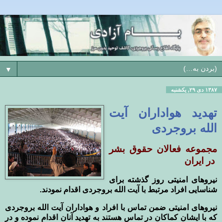
▼
۱۳۸۷ دی ۲۹, یکشنبه
تهدید هواداران آیت
الله بروجردی
مجموعه فعالان حقوق بشر
در ايران
نیروهای امنیتی روز گذشته برای
شناسایی افراد مرتبط با آیت الله بروجردی اقدام نمودند.
نیروهای امنیتی ضمن تماس با افراد و هواداران آیت الله بروجردی
که با ایشان کماکان در تماس هستند به تهدید آنان اقدام نموده و در