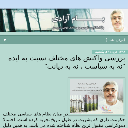
▼
۱۳۹۸ خرداد ۲۶, یکشنبه
بررسی واکنش های مختلف نسبت به ایده
"نه به سیاست ، نه به دیانت"
در میان نظام های سیاسی مختلف
حکومت داری که بشریت در طول تاریخ تجربه کرده است، احتمالا
دموکراسی مقبول ترین نظام شناخته شده می باشد. به همین دلیل