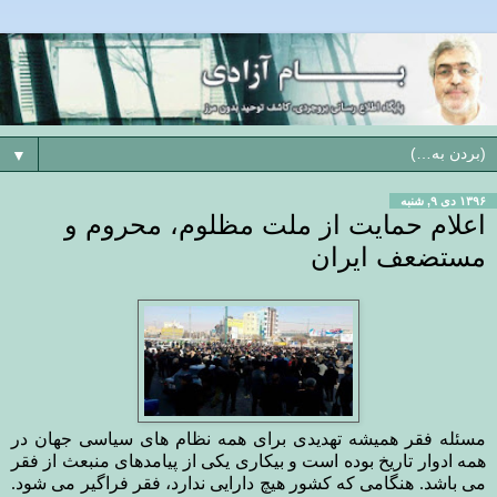
▼
۱۳۹۶ دی ۹, شنبه
اعلام حمایت از ملت مظلوم، محروم و
مستضعف ایران
مسئله فقر همیشه تهدیدی برای همه نظام های سیاسی جهان در
همه ادوار تاریخ بوده است و بیکاری یکی از پیامدهای منبعث از فقر
می باشد. هنگامی که کشور هیچ دارایی ندارد، فقر فراگیر می شود.