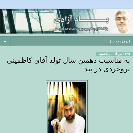
▼
۱۳۹۵ مرداد ۱۰, یکشنبه
به مناسبت دهمین سال تولد آقای کاظمینی
بروجردی در بند