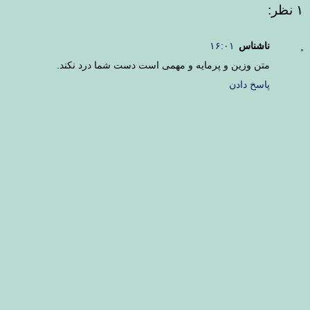
۱ نظر:
ناشناس
۱۶:۰۱
متن وزین و پرمایه و مهمی است دست شما درد نکند.
پاسخ دادن