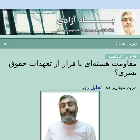
▼
۱۳۹۴ تیر ۲۱, یکشنبه
مقاومت هسته‌ای یا فرار از تعهدات حقوق
بشری؟
مریم موذن‌زاده -
تحلیل روز