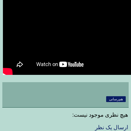
هم‌رسانی
هیچ نظری موجود نیست:
ارسال یک نظر