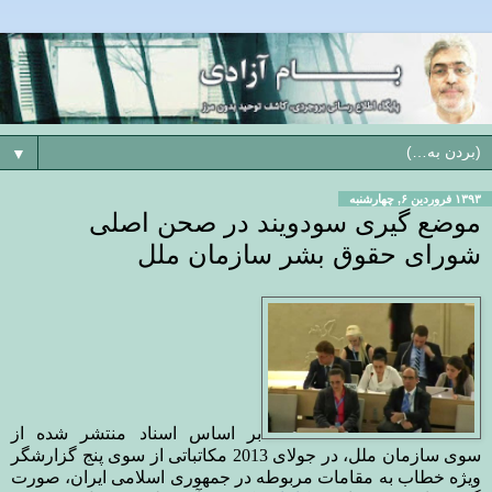
▼
۱۳۹۳ فروردین ۶, چهارشنبه
موضع گیری سودویند در صحن اصلی
شورای حقوق بشر سازمان ملل
بر اساس اسناد منتشر شده از
سوی سازمان ملل، در جولای 2013 مکاتباتی از سوی پنج گزارشگر
ویژه خطاب به مقامات
مربوطه در جمهوری اسلامی ایران، صورت