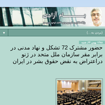
▼
۱۳۸۸ بهمن ۲۴, شنبه
حضور مشترک 72 تشکل و نهاد مدنی در
برابر مقر سازمان ملل متحد در ژنو
دراعتراض به نقض حقوق بشر در ایران