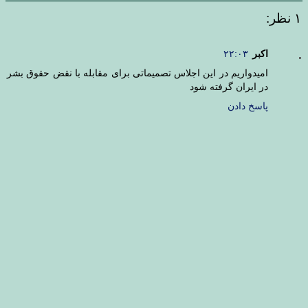
۱ نظر:
اکبر
۲۲:۰۳
امیدواریم در این اجلاس تصمیماتی برای مقابله با نقض حقوق بشر
در ایران گرفته شود
پاسخ دادن