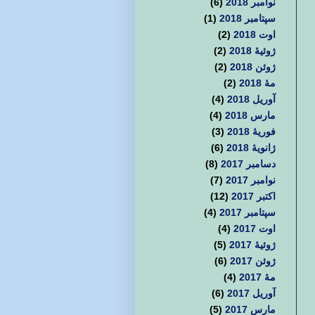
نوامبر 2018
(6)
سپتامبر 2018
(1)
اوت 2018
(2)
ژوئیهٔ 2018
(2)
ژوئن 2018
(2)
مهٔ 2018
(2)
آوریل 2018
(4)
مارس 2018
(4)
فوریهٔ 2018
(3)
ژانویهٔ 2018
(6)
دسامبر 2017
(8)
نوامبر 2017
(7)
اکتبر 2017
(12)
سپتامبر 2017
(4)
اوت 2017
(4)
ژوئیهٔ 2017
(5)
ژوئن 2017
(6)
مهٔ 2017
(4)
آوریل 2017
(6)
مارس 2017
(5)