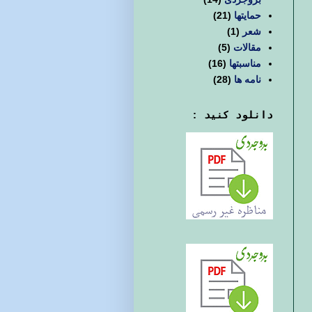
حمایتها
(21)
شعر
(1)
مقالات
(5)
مناسبتها
(16)
نامه ها
(28)
دانلود کنید :