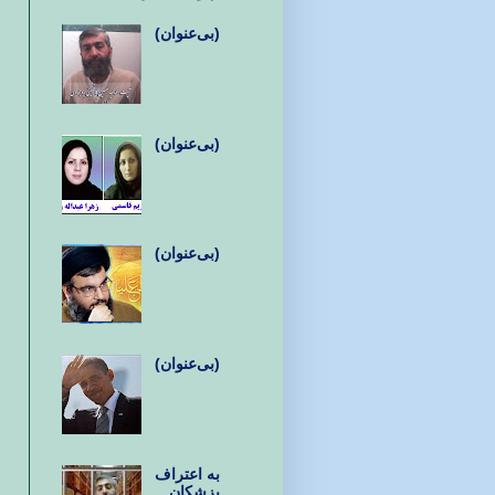
(بی‌عنوان)
(بی‌عنوان)
(بی‌عنوان)
(بی‌عنوان)
به اعتراف
پزشکان