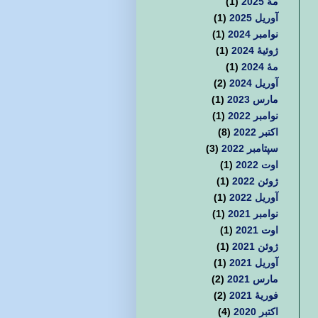
مهٔ 2025
(1)
آوریل 2025
(1)
نوامبر 2024
(1)
ژوئیهٔ 2024
(1)
مهٔ 2024
(1)
آوریل 2024
(2)
مارس 2023
(1)
نوامبر 2022
(1)
اکتبر 2022
(8)
سپتامبر 2022
(3)
اوت 2022
(1)
ژوئن 2022
(1)
آوریل 2022
(1)
نوامبر 2021
(1)
اوت 2021
(1)
ژوئن 2021
(1)
آوریل 2021
(1)
مارس 2021
(2)
فوریهٔ 2021
(2)
اکتبر 2020
(4)