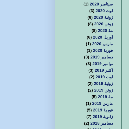
سپتامبر 2020
(1)
اوت 2020
(3)
ژوئیهٔ 2020
(6)
ژوئن 2020
(8)
مهٔ 2020
(8)
آوریل 2020
(6)
مارس 2020
(1)
فوریهٔ 2020
(1)
دسامبر 2019
(3)
نوامبر 2019
(3)
اکتبر 2019
(3)
اوت 2019
(2)
ژوئیهٔ 2019
(2)
ژوئن 2019
(2)
مهٔ 2019
(5)
مارس 2019
(1)
فوریهٔ 2019
(5)
ژانویهٔ 2019
(7)
دسامبر 2018
(2)