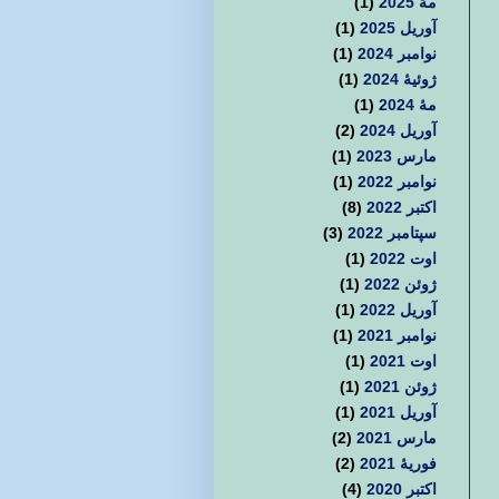
مهٔ 2025
(1)
آوریل 2025
(1)
نوامبر 2024
(1)
ژوئیهٔ 2024
(1)
مهٔ 2024
(1)
آوریل 2024
(2)
مارس 2023
(1)
نوامبر 2022
(1)
اکتبر 2022
(8)
سپتامبر 2022
(3)
اوت 2022
(1)
ژوئن 2022
(1)
آوریل 2022
(1)
نوامبر 2021
(1)
اوت 2021
(1)
ژوئن 2021
(1)
آوریل 2021
(1)
مارس 2021
(2)
فوریهٔ 2021
(2)
اکتبر 2020
(4)