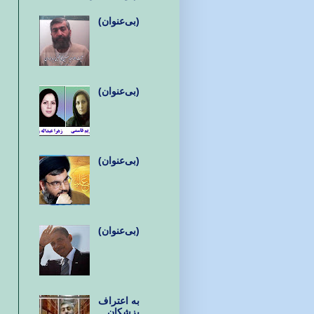
(بی‌عنوان)
(بی‌عنوان)
(بی‌عنوان)
(بی‌عنوان)
به اعتراف
پزشکان