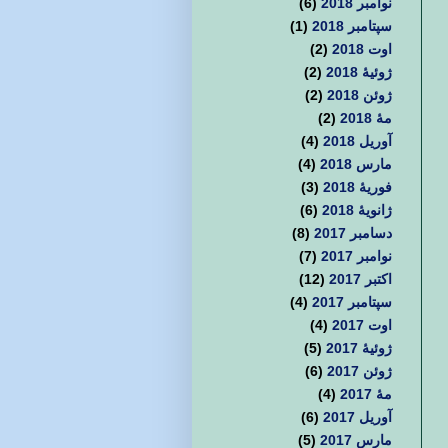
نوامبر 2018
(6)
سپتامبر 2018
(1)
اوت 2018
(2)
ژوئیهٔ 2018
(2)
ژوئن 2018
(2)
مهٔ 2018
(2)
آوریل 2018
(4)
مارس 2018
(4)
فوریهٔ 2018
(3)
ژانویهٔ 2018
(6)
دسامبر 2017
(8)
نوامبر 2017
(7)
اکتبر 2017
(12)
سپتامبر 2017
(4)
اوت 2017
(4)
ژوئیهٔ 2017
(5)
ژوئن 2017
(6)
مهٔ 2017
(4)
آوریل 2017
(6)
مارس 2017
(5)