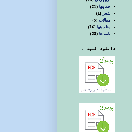
حمایتها
(21)
شعر
(1)
مقالات
(5)
مناسبتها
(16)
نامه ها
(28)
دانلود کنید :