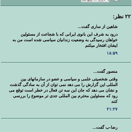
۲۲ نظر:
شاهین از ساری گفت...
درود به شرف این بانوی ایرانی که با شجاعت از مسئولین
خواهان رسیدگی به وضعیت زندانیان سیاسی شده است من به
ایشان افتخار میکنم
۱۸:۵۹
منصور گفت...
وقتی شخصیتی علمی و سیاسی و عضو در سازمانهای بین
المللی این گزارش را می دهد نمی توان از آن به سادگی گذشت
و نشان می دهد که جان این سه تن فعال در خطر است توقع می
رود که مسئولین محترم بین المللی جدی تر موضوع را بررسی
کنند
۲۱:۲۷
رضا-ب گفت...