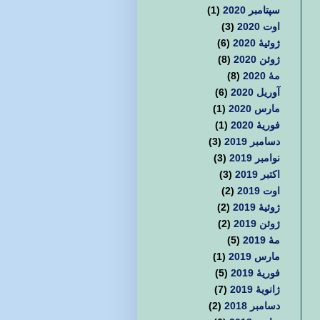
سپتامبر 2020
(1)
اوت 2020
(3)
ژوئیهٔ 2020
(6)
ژوئن 2020
(8)
مهٔ 2020
(8)
آوریل 2020
(6)
مارس 2020
(1)
فوریهٔ 2020
(1)
دسامبر 2019
(3)
نوامبر 2019
(3)
اکتبر 2019
(3)
اوت 2019
(2)
ژوئیهٔ 2019
(2)
ژوئن 2019
(2)
مهٔ 2019
(5)
مارس 2019
(1)
فوریهٔ 2019
(5)
ژانویهٔ 2019
(7)
دسامبر 2018
(2)