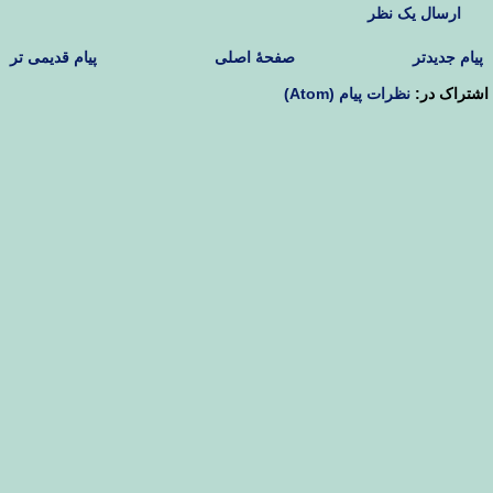
ارسال یک نظر
پیام جدیدتر
صفحهٔ اصلی
پیام قدیمی تر
اشتراک در:
نظرات پیام (Atom)