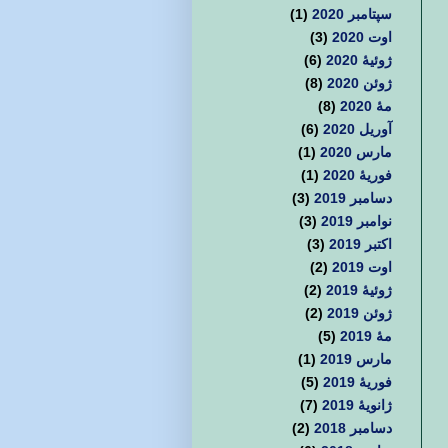
سپتامبر 2020
(1)
اوت 2020
(3)
ژوئیهٔ 2020
(6)
ژوئن 2020
(8)
مهٔ 2020
(8)
آوریل 2020
(6)
مارس 2020
(1)
فوریهٔ 2020
(1)
دسامبر 2019
(3)
نوامبر 2019
(3)
اکتبر 2019
(3)
اوت 2019
(2)
ژوئیهٔ 2019
(2)
ژوئن 2019
(2)
مهٔ 2019
(5)
مارس 2019
(1)
فوریهٔ 2019
(5)
ژانویهٔ 2019
(7)
دسامبر 2018
(2)