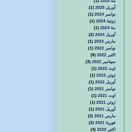
مهٔ 2025
(1)
آوریل 2025
(1)
نوامبر 2024
(1)
ژوئیهٔ 2024
(1)
مهٔ 2024
(1)
آوریل 2024
(2)
مارس 2023
(1)
نوامبر 2022
(1)
اکتبر 2022
(8)
سپتامبر 2022
(3)
اوت 2022
(1)
ژوئن 2022
(1)
آوریل 2022
(1)
نوامبر 2021
(1)
اوت 2021
(1)
ژوئن 2021
(1)
آوریل 2021
(1)
مارس 2021
(2)
فوریهٔ 2021
(2)
اکتبر 2020
(4)