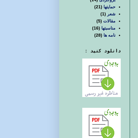
حمایتها
(21)
شعر
(1)
مقالات
(5)
مناسبتها
(16)
نامه ها
(28)
دانلود کنید :