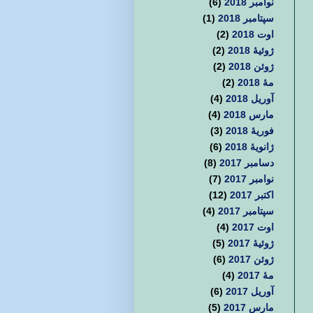
نوامبر 2018
(6)
سپتامبر 2018
(1)
اوت 2018
(2)
ژوئیهٔ 2018
(2)
ژوئن 2018
(2)
مهٔ 2018
(2)
آوریل 2018
(4)
مارس 2018
(4)
فوریهٔ 2018
(3)
ژانویهٔ 2018
(6)
دسامبر 2017
(8)
نوامبر 2017
(7)
اکتبر 2017
(12)
سپتامبر 2017
(4)
اوت 2017
(4)
ژوئیهٔ 2017
(5)
ژوئن 2017
(6)
مهٔ 2017
(4)
آوریل 2017
(6)
مارس 2017
(5)