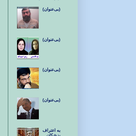
(بی‌عنوان)
(بی‌عنوان)
(بی‌عنوان)
(بی‌عنوان)
به اعتراف
پزشکان