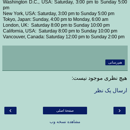
Washington D.C., USA: Saturday, 3:00 pm to Sunday 5:00
pm
New York, USA: Saturday, 3:00 pm to Sunday 5:00 pm
Tokyo, Japan: Sunday, 4:00 pm to Monday, 6:00 am
London, UK: Saturday 8:00 pm to Sunday 10:00 pm
California, USA: Saturday 8:00 pm to Sunday 10:00 pm
Vancouver, Canada: Saturday 12:00 pm to Sunday 2:00 pm
هم‌رسانی
هیچ نظری موجود نیست:
ارسال یک نظر
›
‹
صفحهٔ اصلی
مشاهده نسخه وب