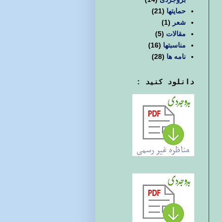
حمایتها
(21)
شعر
(1)
مقالات
(5)
مناسبتها
(16)
نامه ها
(28)
دانلود کنید :