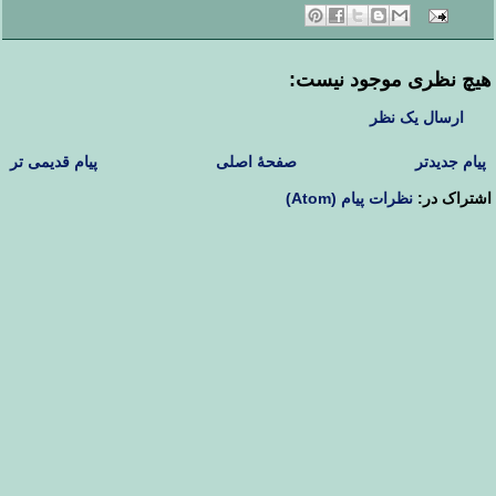
هیچ نظری موجود نیست:
ارسال یک نظر
پیام جدیدتر
صفحهٔ اصلی
پیام قدیمی تر
اشتراک در:
نظرات پیام (Atom)