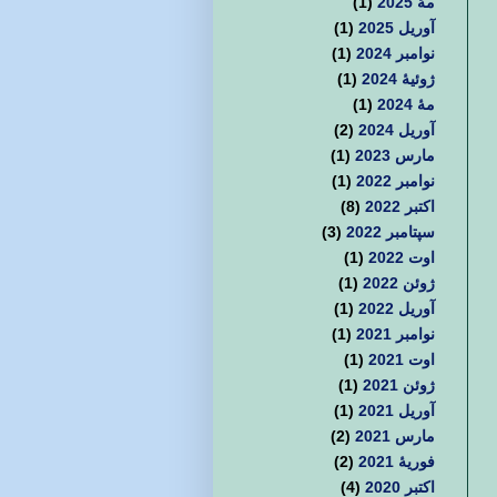
مهٔ 2025
(1)
آوریل 2025
(1)
نوامبر 2024
(1)
ژوئیهٔ 2024
(1)
مهٔ 2024
(1)
آوریل 2024
(2)
مارس 2023
(1)
نوامبر 2022
(1)
اکتبر 2022
(8)
سپتامبر 2022
(3)
اوت 2022
(1)
ژوئن 2022
(1)
آوریل 2022
(1)
نوامبر 2021
(1)
اوت 2021
(1)
ژوئن 2021
(1)
آوریل 2021
(1)
مارس 2021
(2)
فوریهٔ 2021
(2)
اکتبر 2020
(4)