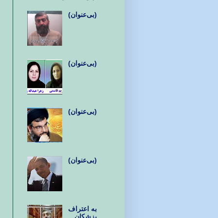
(بی‌عنوان)
(بی‌عنوان)
(بی‌عنوان)
(بی‌عنوان)
به اعتراف
پزشکان