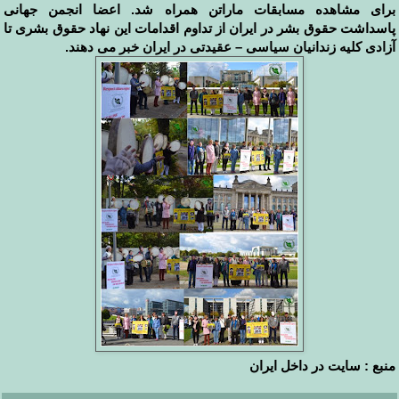
برای مشاهده مسابقات ماراتن همراه شد. اعضا انجمن جهانی
پاسداشت حقوق بشر در ایران از تداوم اقدامات این نهاد حقوق بشری تا
آزادی کلیه زندانیان سیاسی – عقیدتی در ایران خبر می دهند.
منبع : سایت در داخل ایران