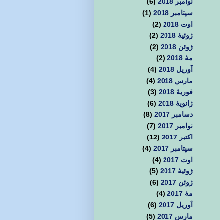
نوامبر 2018
(6)
سپتامبر 2018
(1)
اوت 2018
(2)
ژوئیهٔ 2018
(2)
ژوئن 2018
(2)
مهٔ 2018
(2)
آوریل 2018
(4)
مارس 2018
(4)
فوریهٔ 2018
(3)
ژانویهٔ 2018
(6)
دسامبر 2017
(8)
نوامبر 2017
(7)
اکتبر 2017
(12)
سپتامبر 2017
(4)
اوت 2017
(4)
ژوئیهٔ 2017
(5)
ژوئن 2017
(6)
مهٔ 2017
(4)
آوریل 2017
(6)
مارس 2017
(5)