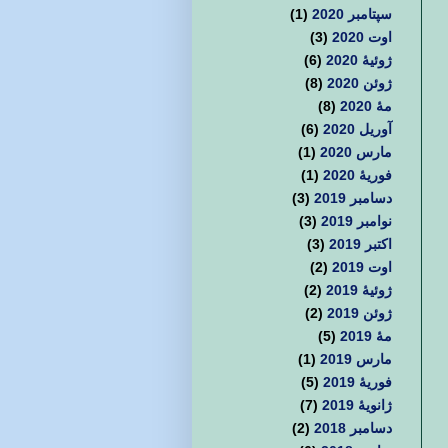
سپتامبر 2020
(1)
اوت 2020
(3)
ژوئیهٔ 2020
(6)
ژوئن 2020
(8)
مهٔ 2020
(8)
آوریل 2020
(6)
مارس 2020
(1)
فوریهٔ 2020
(1)
دسامبر 2019
(3)
نوامبر 2019
(3)
اکتبر 2019
(3)
اوت 2019
(2)
ژوئیهٔ 2019
(2)
ژوئن 2019
(2)
مهٔ 2019
(5)
مارس 2019
(1)
فوریهٔ 2019
(5)
ژانویهٔ 2019
(7)
دسامبر 2018
(2)